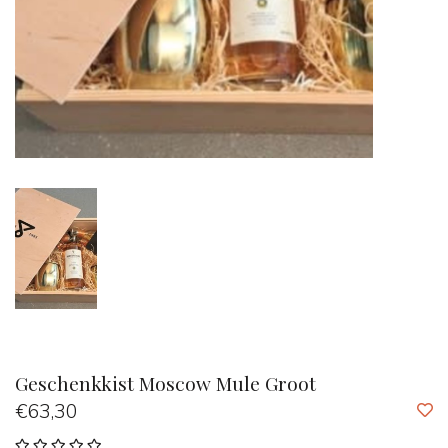
Geschenkkist Moscow Mule Groot
€63,30