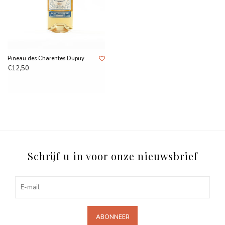
Pineau des Charentes Dupuy
€12,50
Schrijf u in voor onze nieuwsbrief
ABONNEER