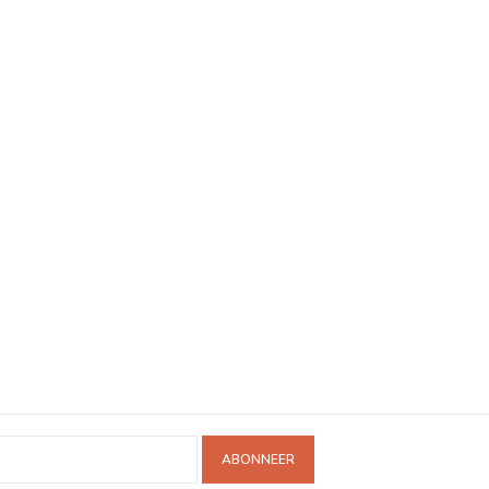
ABONNEER