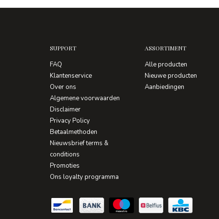
SUPPORT
ASSORTIMENT
FAQ
Alle producten
Klantenservice
Nieuwe producten
Over ons
Aanbiedingen
Algemene voorwaarden
Disclaimer
Privacy Policy
Betaalmethoden
Nieuwsbrief terms &
conditions
Promoties
Ons loyalty programma