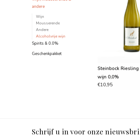
andere
Wijn
Mousserende
Andere
Alcoholvrije wijn
Spirits & 0.0%
Geschenkpakket
Steinbock Riesling
wijn 0,0%
€10,95
Schrijf u in voor onze nieuwsbri