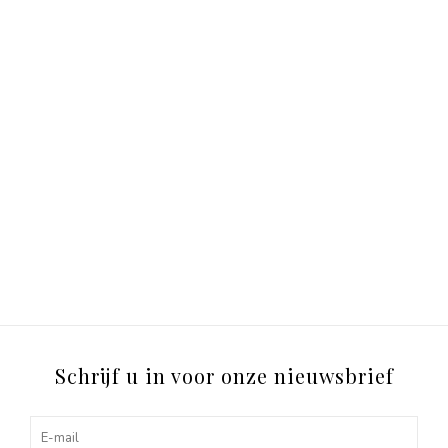
Schrijf u in voor onze nieuwsbrief