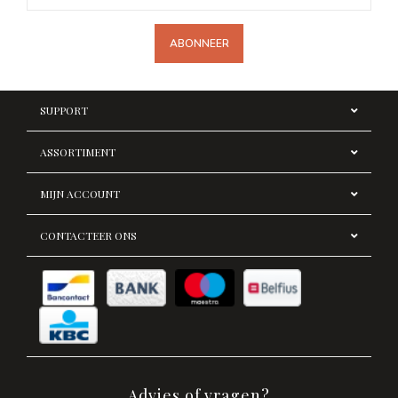
ABONNEER
SUPPORT
ASSORTIMENT
MIJN ACCOUNT
CONTACTEER ONS
Advies of vragen?