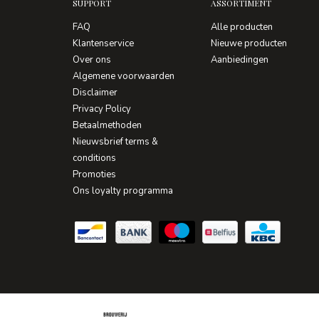
SUPPORT
ASSORTIMENT
FAQ
Alle producten
Klantenservice
Nieuwe producten
Over ons
Aanbiedingen
Algemene voorwaarden
Disclaimer
Privacy Policy
Betaalmethoden
Nieuwsbrief terms &
conditions
Promoties
Ons loyalty programma