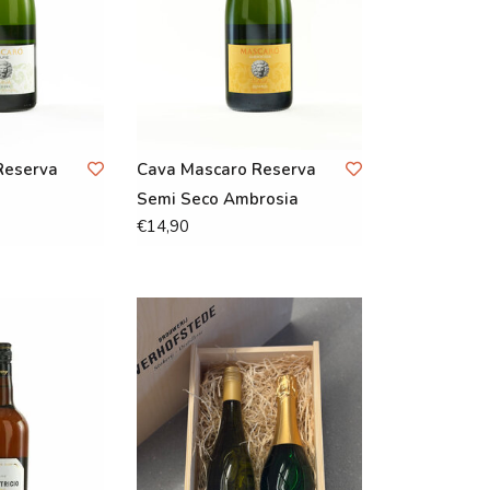
Reserva
Cava Mascaro Reserva
Semi Seco Ambrosia
€14,90