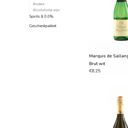
Andere
Alcoholvrije wijn
Spirits & 0.0%
Geschenkpakket
Marquis de Sallan
Brut wit
€8,25