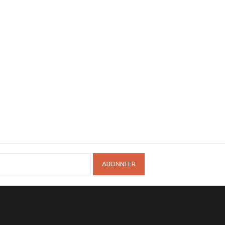
ABONNEER