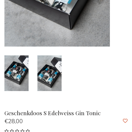
Geschenkdoos S Edelweiss Gin Tonic
€28,00