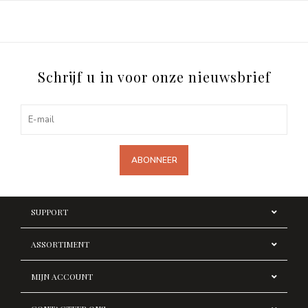
Schrijf u in voor onze nieuwsbrief
ABONNEER
SUPPORT
ASSORTIMENT
MIJN ACCOUNT