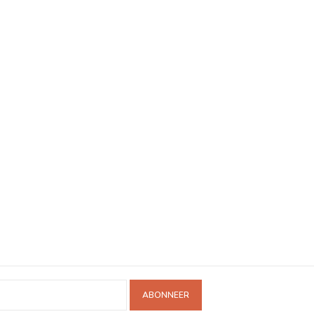
ABONNEER