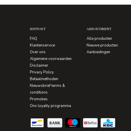
SUPPORT
ASSORTIMENT
FAQ
Alle producten
Klantenservice
Nieuwe producten
Over ons
Aanbiedingen
Algemene voorwaarden
Disclaimer
Privacy Policy
Betaalmethoden
Nieuwsbrief terms &
conditions
Promoties
Ons loyalty programma