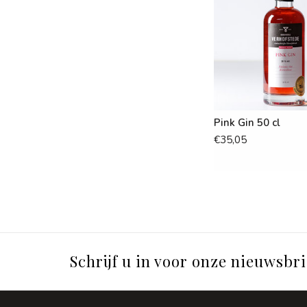
Pink Gin 50 cl
€35,05
Schrijf u in voor onze nieuwsbri