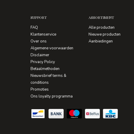
SUPPORT
ASSORTIMENT
FAQ
Alle producten
Klantenservice
Nieuwe producten
Over ons
Aanbiedingen
Algemene voorwaarden
Disclaimer
Privacy Policy
Betaalmethoden
Nieuwsbrief terms &
conditions
Promoties
Ons loyalty programma