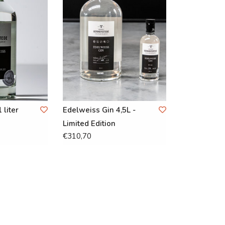
 liter
Edelweiss Gin 4,5L -
Limited Edition
€310,70