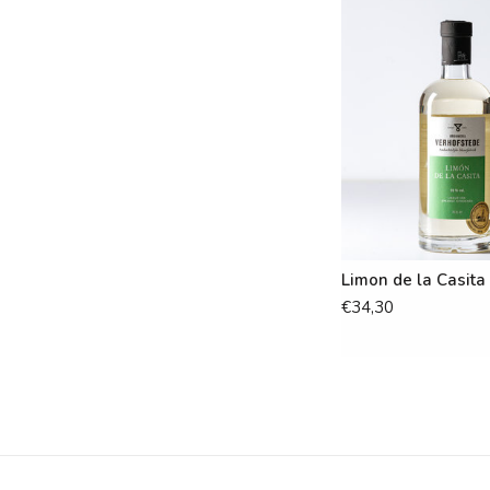
Limon de la Casita 
€34,30