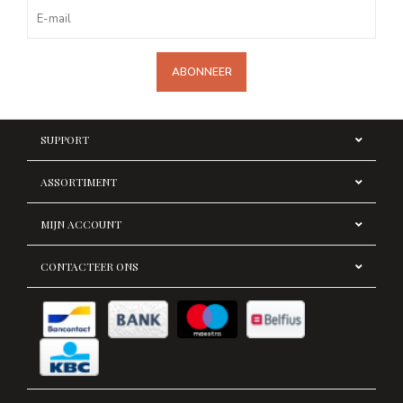
ABONNEER
SUPPORT
ASSORTIMENT
MIJN ACCOUNT
CONTACTEER ONS