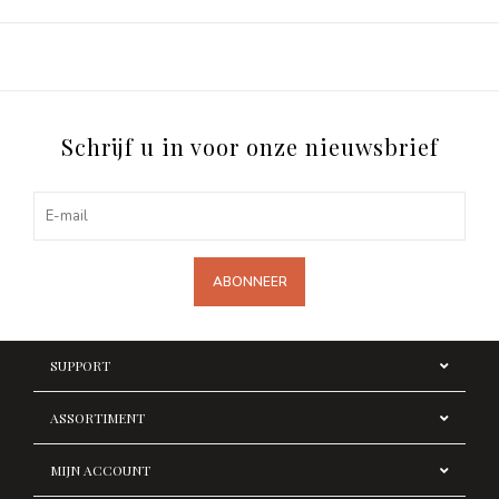
Schrijf u in voor onze nieuwsbrief
ABONNEER
SUPPORT
ASSORTIMENT
MIJN ACCOUNT