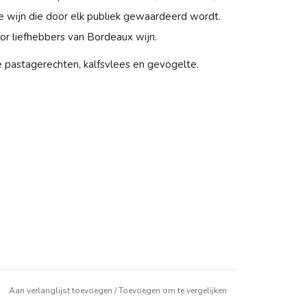
 wijn die door elk publiek gewaardeerd wordt.
or liefhebbers van Bordeaux wijn.
hte pastagerechten, kalfsvlees en gevogelte.
Aan verlanglijst toevoegen
/
Toevoegen om te vergelijken