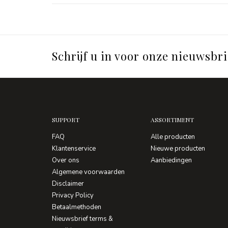
Schrijf u in voor onze nieuwsbri
SUPPORT
ASSORTIMENT
FAQ
Alle producten
Klantenservice
Nieuwe producten
Over ons
Aanbiedingen
Algemene voorwaarden
Disclaimer
Privacy Policy
Betaalmethoden
Nieuwsbrief terms &