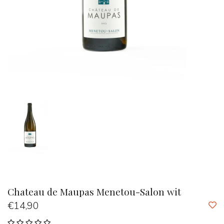
Chateau de Maupas Menetou-Salon wit
€14,90