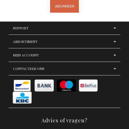
ABONNEER
SUPPORT
ASSORTIMENT
MIJN ACCOUNT
CONTACTEER ONS
Advies of vragen?