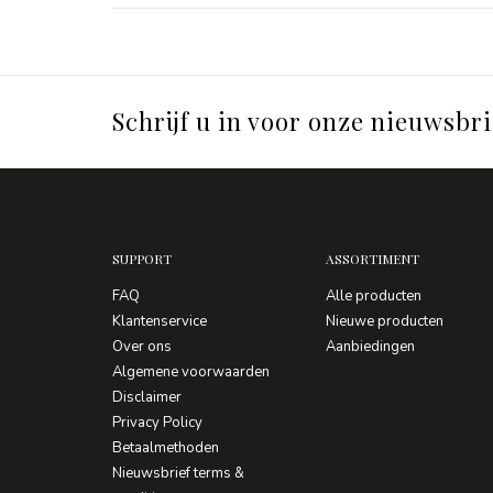
Schrijf u in voor onze nieuwsbri
SUPPORT
ASSORTIMENT
FAQ
Alle producten
Klantenservice
Nieuwe producten
Over ons
Aanbiedingen
Algemene voorwaarden
Disclaimer
Privacy Policy
Betaalmethoden
Nieuwsbrief terms &