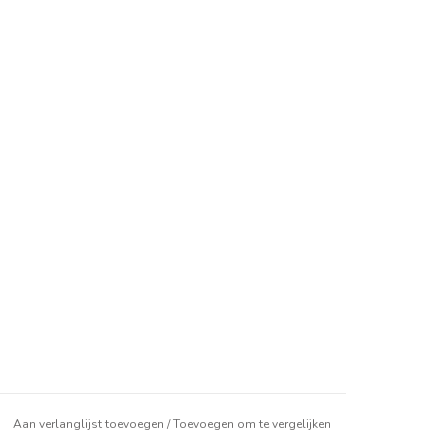
Aan verlanglijst toevoegen
/
Toevoegen om te vergelijken