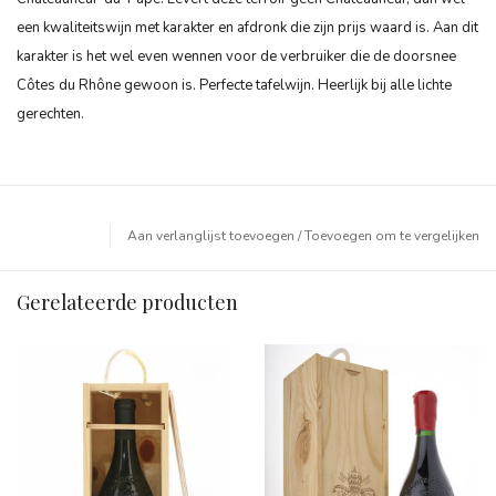
een kwaliteitswijn met karakter en afdronk die zijn prijs waard is. Aan dit
karakter is het wel even wennen voor de verbruiker die de doorsnee
Côtes du Rhône gewoon is. Perfecte tafelwijn. Heerlijk bij alle lichte
gerechten.
Aan verlanglijst toevoegen
/
Toevoegen om te vergelijken
Gerelateerde producten