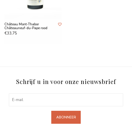
Château Mont-Thabor
Châteauneuf-du-Pape rood
€33,75
Schrijf u in voor onze nieuwsbrief
ABONNEER