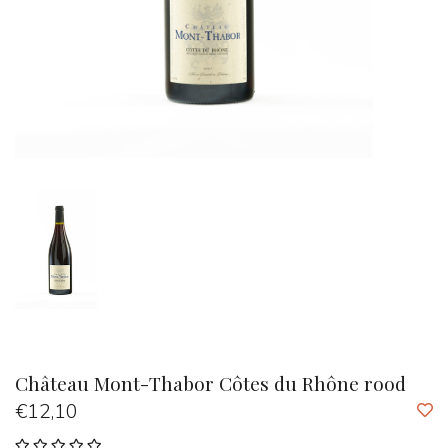
Château Mont-Thabor Côtes du Rhône rood
€12,10