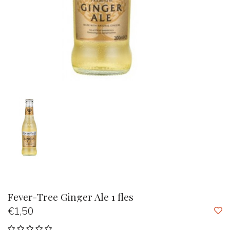
Fever-Tree Ginger Ale 1 fles
€1,50