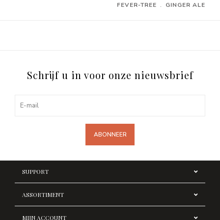
FEVER-TREE
﹒
GINGER ALE
Schrijf u in voor onze nieuwsbrief
ABONNEER
SUPPORT
ASSORTIMENT
MIJN ACCOUNT