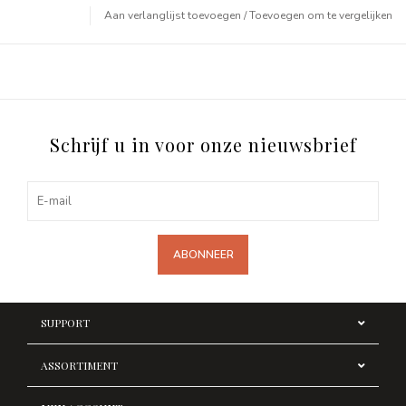
Aan verlanglijst toevoegen
/
Toevoegen om te vergelijken
Schrijf u in voor onze nieuwsbrief
ABONNEER
SUPPORT
ASSORTIMENT