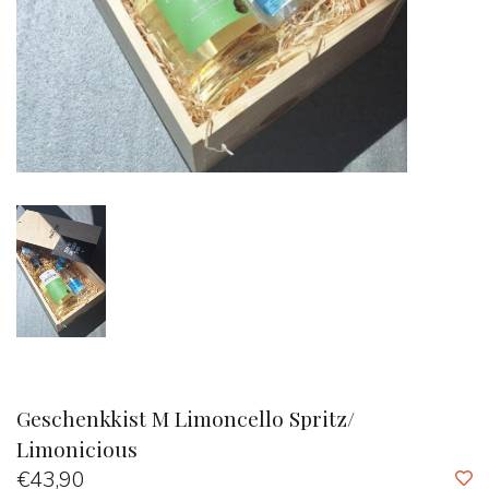
Geschenkkist M Limoncello Spritz/
Limonicious
€43,90