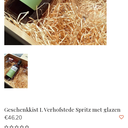
Geschenkkist L Verhofstede Spritz met glazen
€46,20