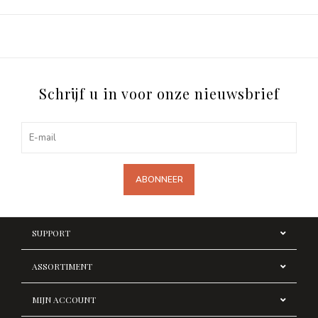
Schrijf u in voor onze nieuwsbrief
ABONNEER
SUPPORT
ASSORTIMENT
MIJN ACCOUNT