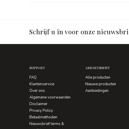
Schrijf u in voor onze nieuwsbri
SUPPORT
ASSORTIMENT
FAQ
Alle producten
Klantenservice
Nieuwe producten
Over ons
Aanbiedingen
Algemene voorwaarden
Disclaimer
Privacy Policy
Betaalmethoden
Nieuwsbrief terms &