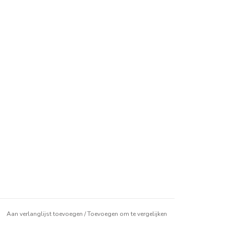
Aan verlanglijst toevoegen
/
Toevoegen om te vergelijken