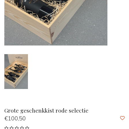
Grote geschenkkist rode selectie
€100,50