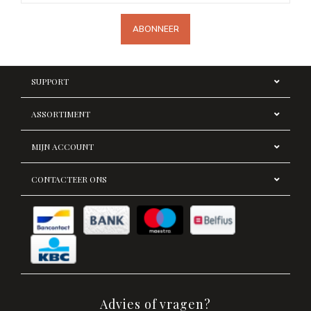
ABONNEER
SUPPORT
ASSORTIMENT
MIJN ACCOUNT
CONTACTEER ONS
Advies of vragen?