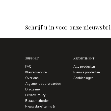
Schrijf u in voor onze nieuwsbri
SUPPORT
ASSORTIMENT
FAQ
Alle producten
Klantenservice
Nieuwe producten
Over ons
Aanbiedingen
Algemene voorwaarden
Disclaimer
Privacy Policy
Betaalmethoden
Nieuwsbrief terms &