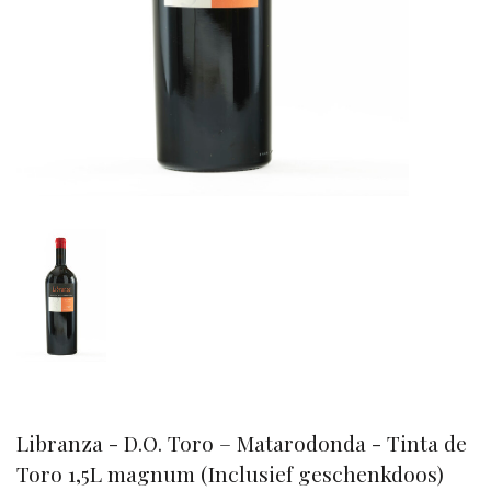
Libranza - D.O. Toro – Matarodonda - Tinta de
Toro 1,5L magnum (Inclusief geschenkdoos)