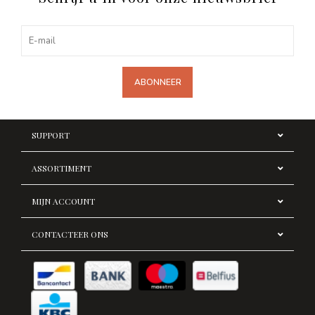
ABONNEER
SUPPORT
ASSORTIMENT
MIJN ACCOUNT
CONTACTEER ONS