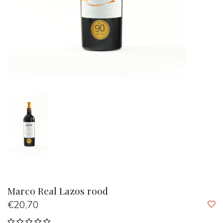
Marco Real Lazos rood
€20,70