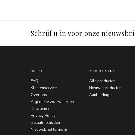
Schrijf u in voor onze nieuwsbri
SUPPORT
ASSORTIMENT
FAQ
Alle producten
Klantenservice
Nieuwe producten
Over ons
Aanbiedingen
Algemene voorwaarden
Disclaimer
Privacy Policy
Betaalmethoden
Nieuwsbrief terms &