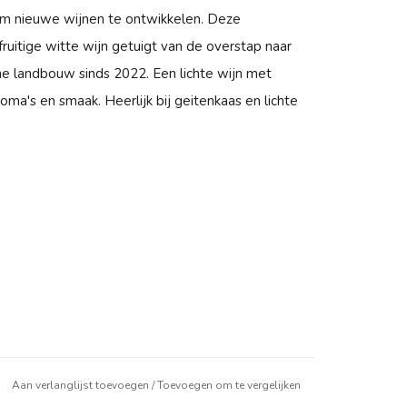
m nieuwe wijnen te ontwikkelen. Deze
fruitige witte wijn getuigt van de overstap naar
e landbouw sinds 2022. Een lichte wijn met
roma's en smaak. Heerlijk bij geitenkaas en lichte
Aan verlanglijst toevoegen
/
Toevoegen om te vergelijken