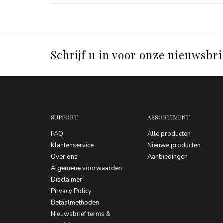
Schrijf u in voor onze nieuwsbri
SUPPORT
ASSORTIMENT
FAQ
Alle producten
Klantenservice
Nieuwe producten
Over ons
Aanbiedingen
Algemene voorwaarden
Disclaimer
Privacy Policy
Betaalmethoden
Nieuwsbrief terms &