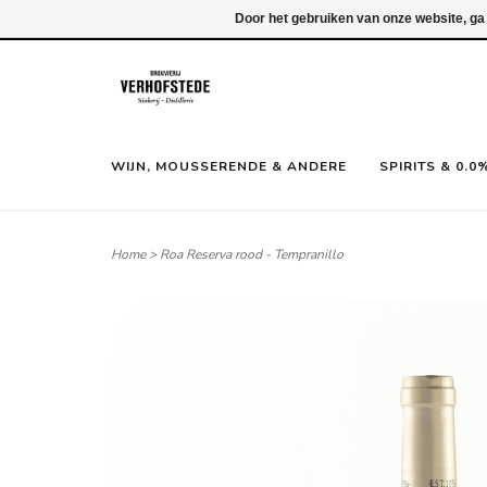
Inloggen
Door het gebruiken van onze website, ga
WIJN, MOUSSERENDE & ANDERE
SPIRITS & 0.0
Home
>
Roa Reserva rood - Tempranillo