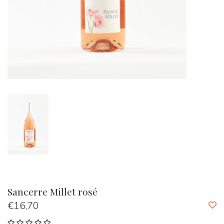
Sancerre Millet rosé
€16,70