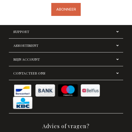
ABONNEER
SUPPORT
ASSORTIMENT
MIJN ACCOUNT
CONTACTEER ONS
Advies of vragen?