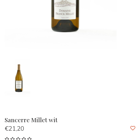
Sancerre Millet wit
€21,20