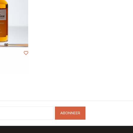
ABONNEER