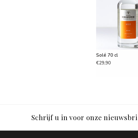
Solé 70 cl
€29,90
Schrijf u in voor onze nieuwsbri