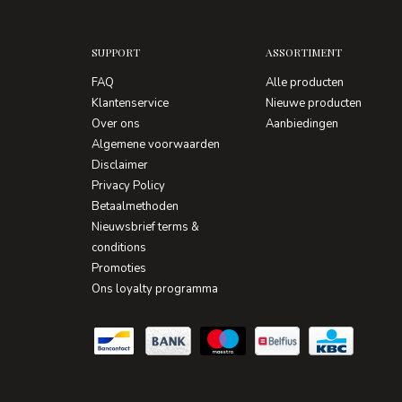
SUPPORT
ASSORTIMENT
FAQ
Alle producten
Klantenservice
Nieuwe producten
Over ons
Aanbiedingen
Algemene voorwaarden
Disclaimer
Privacy Policy
Betaalmethoden
Nieuwsbrief terms &
conditions
Promoties
Ons loyalty programma