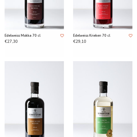
Edelweiss Mokka 70 cl
Edelweiss Krieken 70 cl
€27,30
€29,10