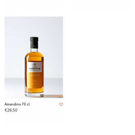
Amandino 70 cl
€26,50