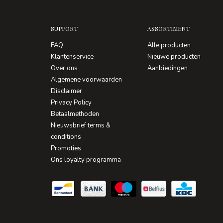
SUPPORT
ASSORTIMENT
FAQ
Alle producten
Klantenservice
Nieuwe producten
Over ons
Aanbiedingen
Algemene voorwaarden
Disclaimer
Privacy Policy
Betaalmethoden
Nieuwsbrief terms &
conditions
Promoties
Ons loyalty programma