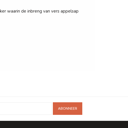
ker waarin de inbreng van vers appelsap
ABONNEER