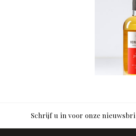
Schrijf u in voor onze nieuwsbri