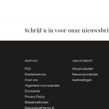
Schrijf u in voor onze nieuwsbri
SUPPORT
ASSORTIMENT
FAQ
Alle producten
Klantenservice
Nieuwe producten
Over ons
Aanbiedingen
Algemene voorwaarden
Disclaimer
Privacy Policy
Betaalmethoden
Nieuwsbrief terms &