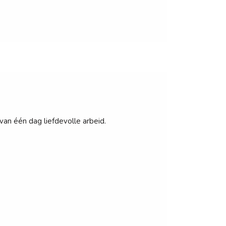
 van één dag liefdevolle arbeid.