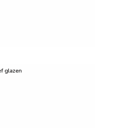
ef glazen