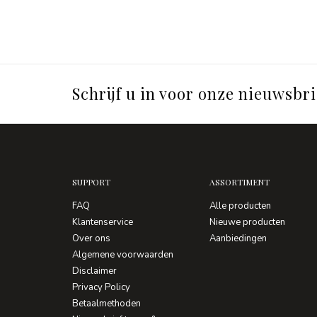
Schrijf u in voor onze nieuwsbri
SUPPORT
ASSORTIMENT
FAQ
Alle producten
Klantenservice
Nieuwe producten
Over ons
Aanbiedingen
Algemene voorwaarden
Disclaimer
Privacy Policy
Betaalmethoden