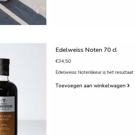
Edelweiss Noten 70 cl
€34,50
Edelweiss Notenlikeur is het resultaat
Toevoegen aan winkelwagen