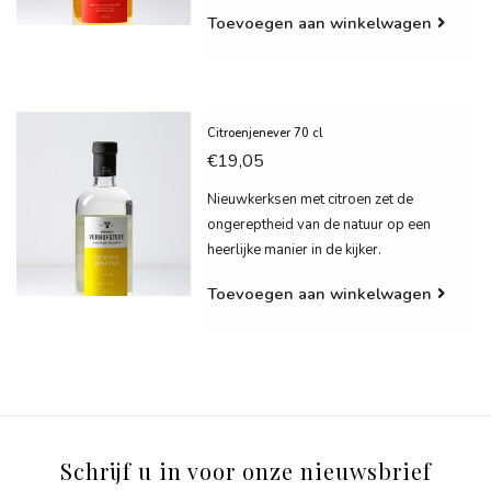
Toevoegen aan winkelwagen
Citroenjenever 70 cl
€19,05
Nieuwkerksen met citroen zet de
ongereptheid van de natuur op een
heerlijke manier in de kijker.
Toevoegen aan winkelwagen
Schrijf u in voor onze nieuwsbrief