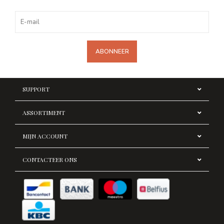
ABONNEER
SUPPORT
ASSORTIMENT
MIJN ACCOUNT
CONTACTEER ONS