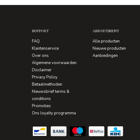
SUPPORT
ASSORTIMENT
FAQ
Alle producten
Klantenservice
Nieuwe producten
Over ons
Aanbiedingen
Algemene voorwaarden
Disclaimer
Privacy Policy
Betaalmethoden
Nieuwsbrief terms &
conditions
Promoties
Ons loyalty programma