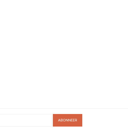
ABONNEER