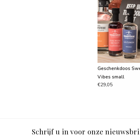
Geschenkdoos Sw
Vibes small
€29,05
Schrijf u in voor onze nieuwsbri