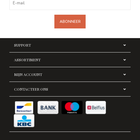
ABONNEER
SUPPORT
ASSORTIMENT
MIJN ACCOUNT
CONTACTEER ONS