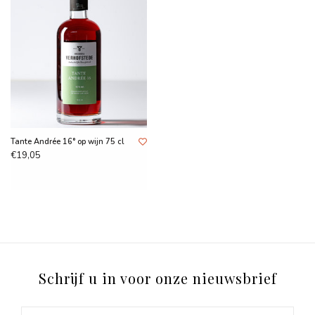
Tante Andrée 16° op wijn 75 cl
€19,05
Schrijf u in voor onze nieuwsbrief