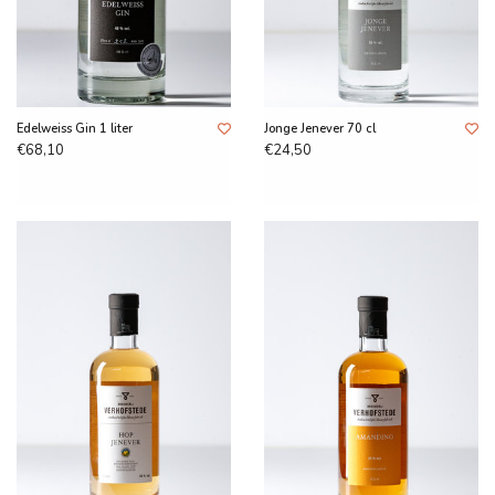
Edelweiss Gin 1 liter
Jonge Jenever 70 cl
€68,10
€24,50