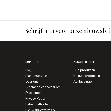
Schrijf u in voor onze nieuwsbri
SUPPORT
ASSORTIMENT
FAQ
Alle producten
Klantenservice
Nieuwe producten
Over ons
Aanbiedingen
Algemene voorwaarden
Disclaimer
Privacy Policy
Betaalmethoden
Nieuwsbrief terms &