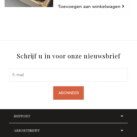
Toevoegen aan winkelwagen
Schrijf u in voor onze nieuwsbrief
ABONNEER
SUPPORT
ASSORTIMENT