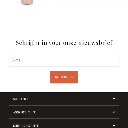
Schrijf u in voor onze nieuwsbrief
ABONNEER
SUPPORT
ASSORTIMENT
MIJN ACCOUNT