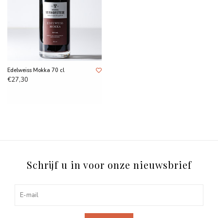
Edelweiss Mokka 70 cl
€27,30
Schrijf u in voor onze nieuwsbrief