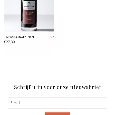
Edelweiss Mokka 70 cl
€27,30
Schrijf u in voor onze nieuwsbrief