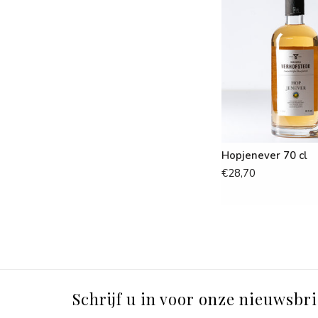
Hopjenever 70 cl
€28,70
Schrijf u in voor onze nieuwsbri