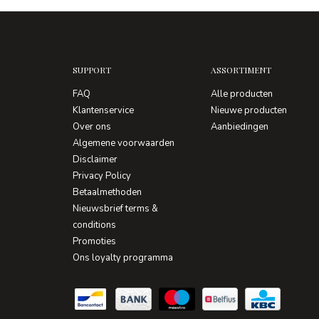
SUPPORT
ASSORTIMENT
FAQ
Alle producten
Klantenservice
Nieuwe producten
Over ons
Aanbiedingen
Algemene voorwaarden
Disclaimer
Privacy Policy
Betaalmethoden
Nieuwsbrief terms &
conditions
Promoties
Ons loyalty programma