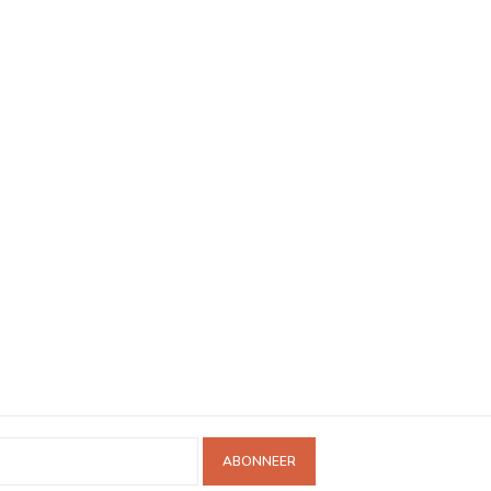
ABONNEER