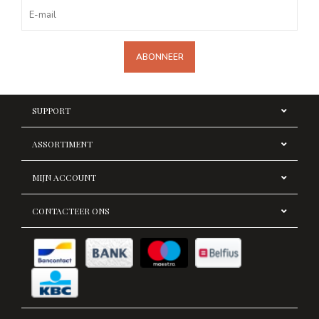
ABONNEER
SUPPORT
ASSORTIMENT
MIJN ACCOUNT
CONTACTEER ONS