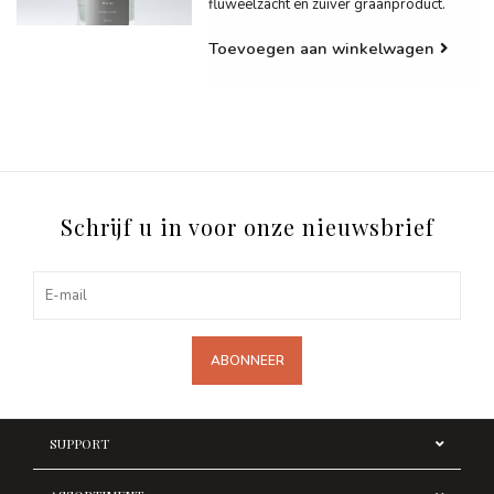
fluweelzacht en zuiver graanproduct.
Toevoegen aan winkelwagen
Schrijf u in voor onze nieuwsbrief
ABONNEER
SUPPORT