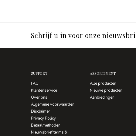
Schrijf u in voor onze nieuwsbri
SUPPORT
ASSORTIMENT
FAQ
Alle producten
Klantenservice
Nieuwe producten
Over ons
Aanbiedingen
Algemene voorwaarden
Disclaimer
Privacy Policy
Betaalmethoden
Nieuwsbrief terms &