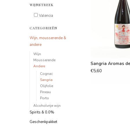
WIJNSTREEK
Valencia
CATEGORIEËN
Wijn, mousserende &
andere
Wijn
Mousserende
Sangria Aromas de
Andere
€5,60
Cognac
Sangria
Olijfolie
Pineau
Porto
Alcoholvrije wijn
Spirits & 0.0%
Geschenkpakket