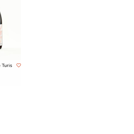
 Turis