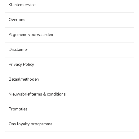
Klantenservice
Over ons
Algemene voorwaarden
Disclaimer
Privacy Policy
Betaalmethoden
Nieuwsbrief terms & conditions
Promoties
Ons loyalty programma