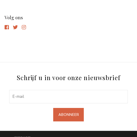
Volg ons
Schrijf u in voor onze nieuwsbrief
ABONNEER