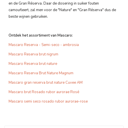
en de Gran Réserva. Daar de dosering in suiker fouten
camoufleert, zal men voor de "Nature" en "Gran Réserva" dus de
beste wijnen gebruiken.
Ontdek het assortiment van Mascaro:
Mascaro Reserva - Semi-seco - ambrosia
Mascaro Reserva brut nigrum
Mascaro Reserva brut nature
Mascaro Reserva Brut Nature Magnum
Mascaro gran reserva brut nature Cuvee AM
Mascaro brut Rosado rubor aurorae Rosé
Mascaro semi seco rosado rubor aurorae-rose