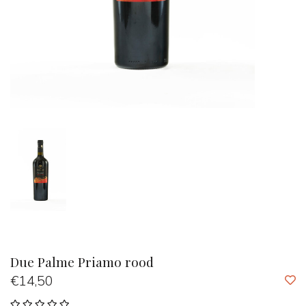
Due Palme Priamo rood
€14,50