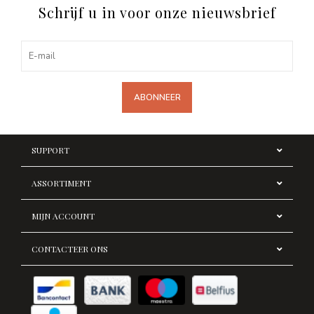
Schrijf u in voor onze nieuwsbrief
ABONNEER
SUPPORT
ASSORTIMENT
MIJN ACCOUNT
CONTACTEER ONS