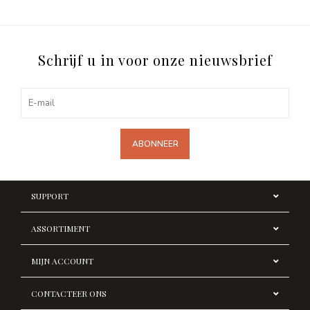
Schrijf u in voor onze nieuwsbrief
ABONNEER
SUPPORT
ASSORTIMENT
MIJN ACCOUNT
CONTACTEER ONS