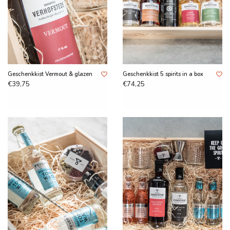
Geschenkkist Vermout & glazen
Geschenkkist 5 spirits in a box
€39,75
€74,25