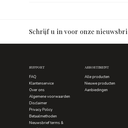
Schrijf u in voor onze nieuwsbri
SUPPORT
ASSORTIMENT
FAQ
Alle producten
Klantenservice
Nieuwe producten
Over ons
Aanbiedingen
Algemene voorwaarden
Disclaimer
Privacy Policy
Betaalmethoden
Nieuwsbrief terms &