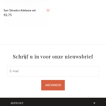
San Silvestro Adelasia wit
€6,75
Schrijf u in voor onze nieuwsbrief
ABONNEER
SUPPORT