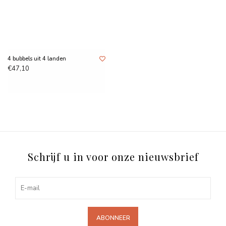
4 bubbels uit 4 landen
€47,10
Schrijf u in voor onze nieuwsbrief
ABONNEER